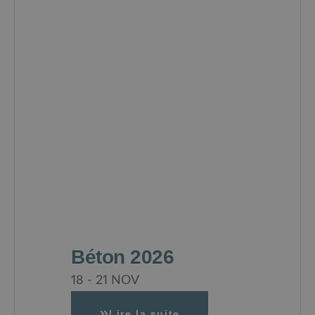
Béton 2026
18 - 21 NOV
Lire la suite