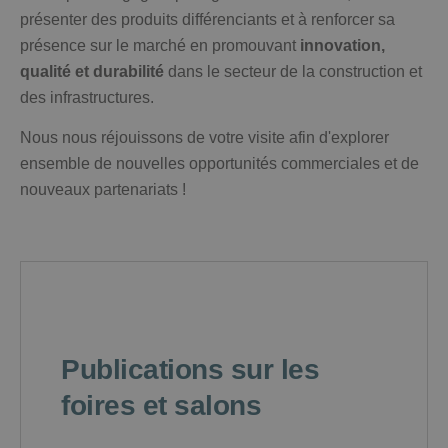
présenter des produits différenciants et à renforcer sa
présence sur le marché en promouvant
innovation,
qualité et durabilité
dans le secteur de la construction et
des infrastructures.
Nous nous réjouissons de votre visite afin d'explorer
ensemble de nouvelles opportunités commerciales et de
nouveaux partenariats !
Publications sur les
foires et salons