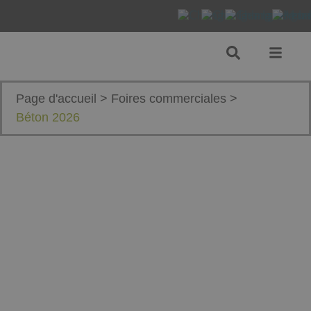
Page d'accueil
>
Foires commerciales
>
Béton 2026