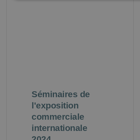
Séminaires de
l'exposition
commerciale
internationale
2024