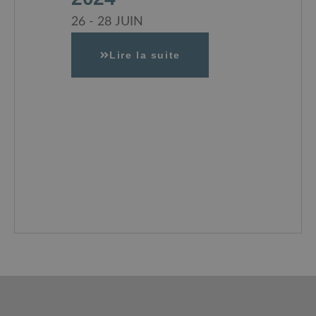
26 - 28 JUIN
Lire la suite