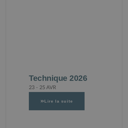
Technique 2026
23 - 25 AVR
Lire la suite