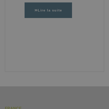
Lire la suite
FRANCE