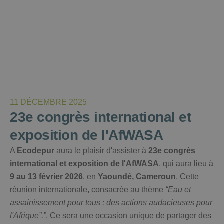
11 DÉCEMBRE 2025
23e congrès international et
exposition de l'AfWASA
A
Ecodepur
aura le plaisir d'assister à
23e congrès
international et exposition de l'AfWASA
, qui aura lieu à
9 au 13 février 2026
, en
Yaoundé, Cameroun
. Cette
réunion internationale, consacrée au thème
“Eau et
assainissement pour tous : des actions audacieuses pour
l'Afrique”.”
, Ce sera une occasion unique de partager des