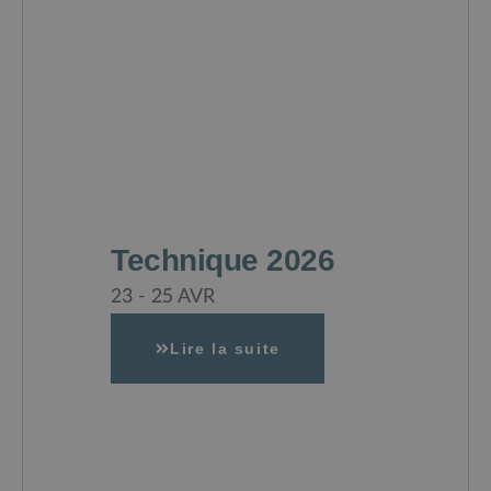
Technique 2026
23 - 25 AVR
Lire la suite