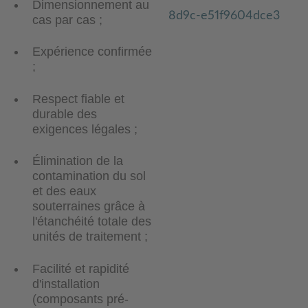
Dimensionnement au
cas par cas ;
Expérience confirmée
;
Respect fiable et
durable des
exigences légales ;
Élimination de la
contamination du sol
et des eaux
souterraines grâce à
l'étanchéité totale des
unités de traitement ;
Facilité et rapidité
d'installation
(composants pré-