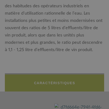
des habitudes des opérateurs industriels en
matière d'utilisation rationnelle de l'eau. Les
installations plus petites et moins modernisées ont
souvent des ratios de 5 litres d'effluents/litre de
vin produit, alors que dans les unités plus
modernes et plus grandes, le ratio peut descendre
à 1,1 - 1,25 litre d'effluents/litre de vin produit.
CARACTÉRISTIQUES