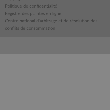
Politique de confidentialité
Registre des plaintes en ligne
Centre national d'arbitrage et de résolution des
conflits de consommation