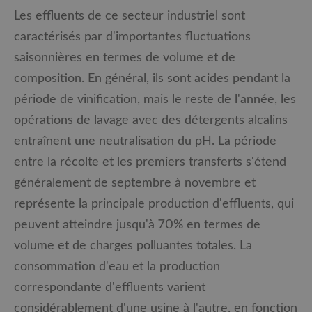
Les effluents de ce secteur industriel sont
caractérisés par d'importantes fluctuations
saisonnières en termes de volume et de
composition. En général, ils sont acides pendant la
période de vinification, mais le reste de l'année, les
opérations de lavage avec des détergents alcalins
entraînent une neutralisation du pH. La période
entre la récolte et les premiers transferts s'étend
généralement de septembre à novembre et
représente la principale production d'effluents, qui
peuvent atteindre jusqu'à 70% en termes de
volume et de charges polluantes totales. La
consommation d'eau et la production
correspondante d'effluents varient
considérablement d'une usine à l'autre, en fonction