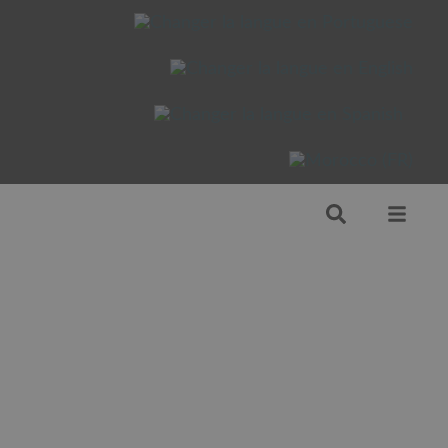
Vignobles