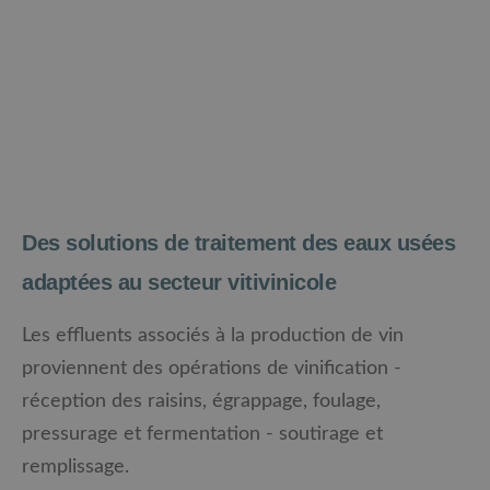
Des solutions de traitement des eaux usées
adaptées au secteur vitivinicole
Les effluents associés à la production de vin
proviennent des opérations de vinification -
réception des raisins, égrappage, foulage,
pressurage et fermentation - soutirage et
remplissage.