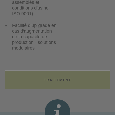
assemblés et
conditions d'usine
ISO 9001) ;
Facilité d’up-grade en
cas d'augmentation
de la capacité de
production - solutions
modulaires
TRAITEMENT