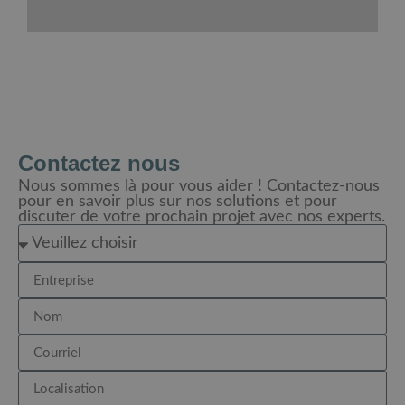
Contactez nous
Nous sommes là pour vous aider ! Contactez-nous
pour en savoir plus sur nos solutions et pour
discuter de votre prochain projet avec nos experts.