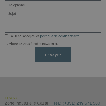
J'ai lu et j'accepte les
politique de confidentialité
Abonnez-vous à notre newsletter.
Envoyer
FRANCE
Zone industrielle Casal
Tel.:
(+351) 249 571 500