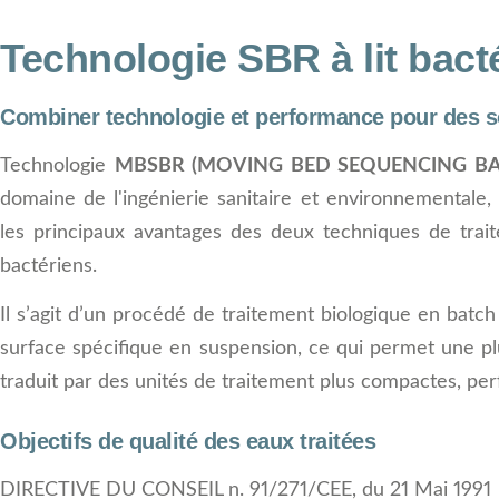
Technologie SBR à lit bact
Combiner technologie et performance pour des so
Technologie
MBSBR (MOVING BED SEQUENCING B
domaine de l'ingénierie sanitaire et environnementale,
les principaux avantages des deux techniques de traitem
bactériens.
Il s’agit d’un procédé de traitement biologique en batch
surface spécifique en suspension, ce qui permet une p
traduit par des unités de traitement plus compactes, per
Objectifs de qualité des eaux traitées
DIRECTIVE DU CONSEIL n. 91/271/CEE, du 21 Mai 1991