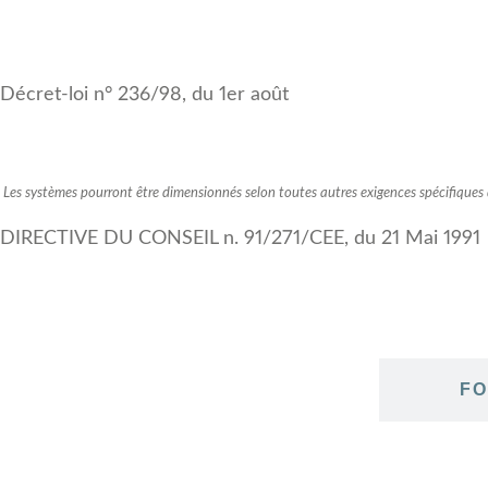
Décret-loi n° 236/98, du 1er août
Les systèmes pourront être dimensionnés selon toutes autres exigences spécifiques d
DIRECTIVE DU CONSEIL n. 91/271/CEE, du 21 Mai 1991
CARACTÉRISTIQUES
FO