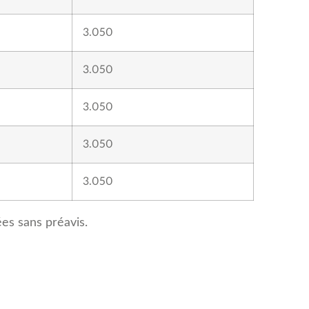
3.050
3.050
3.050
3.050
3.050
es sans préavis.