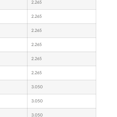
2.265
2.265
2.265
2.265
2.265
2.265
3.050
3.050
3.050