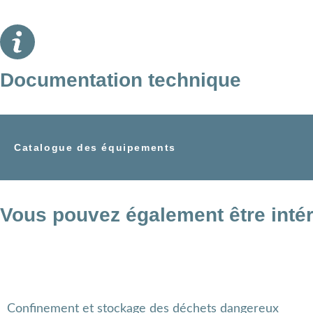
Documentation technique
Catalogue des équipements
Vous pouvez également être inté
Confinement et stockage des déchets dangereux