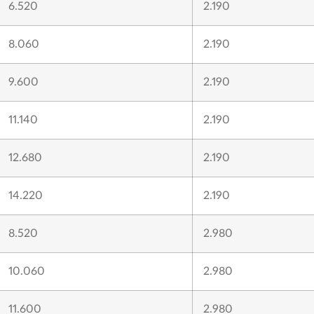
6.520
2.190
8.060
2.190
9.600
2.190
11.140
2.190
12.680
2.190
14.220
2.190
8.520
2.980
10.060
2.980
11.600
2.980