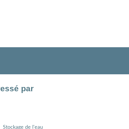
ressé par
Stockage de l'eau