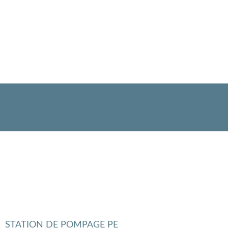
STATION DE POMPAGE PE