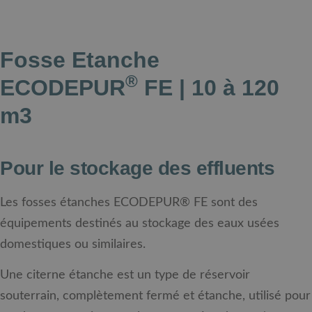
Fosse Etanche
®
ECODEPUR
FE | 10 à 120
m3
Pour le stockage des effluents
Les fosses étanches ECODEPUR® FE sont des
équipements destinés au stockage des eaux usées
domestiques ou similaires.
Une citerne étanche est un type de réservoir
souterrain, complètement fermé et étanche, utilisé pour