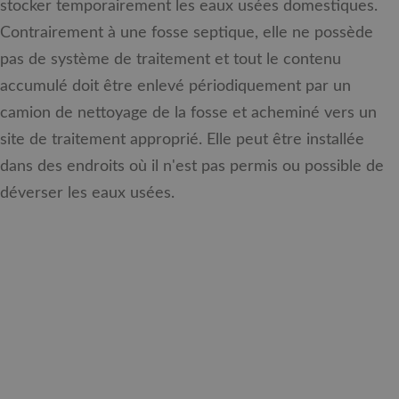
stocker temporairement les eaux usées domestiques.
Contrairement à une fosse septique, elle ne possède
pas de système de traitement et tout le contenu
accumulé doit être enlevé périodiquement par un
camion de nettoyage de la fosse et acheminé vers un
site de traitement approprié. Elle peut être installée
dans des endroits où il n'est pas permis ou possible de
déverser les eaux usées.
CARACTÉRISTIQUES