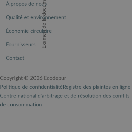
À propos de nous
Qualité et environnement
Économie circulaire
Fournisseurs
Contact
Copyright © 2026 Ecodepur
Politique de confidentialité
Registre des plaintes en ligne
Centre national d'arbitrage et de résolution des conflits
de consommation