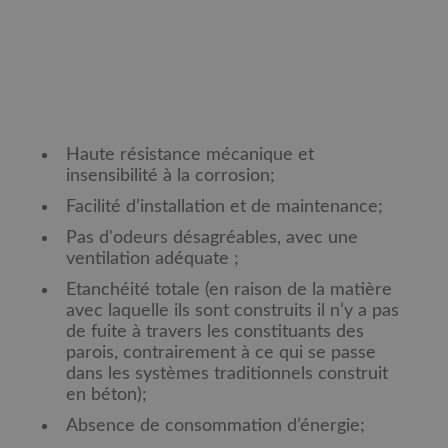
Haute résistance mécanique et
insensibilité à la corrosion;
Facilité d’installation et de maintenance;
Pas d'odeurs désagréables, avec une
ventilation adéquate ;
Etanchéité totale (en raison de la matière
avec laquelle ils sont construits il n’y a pas
de fuite à travers les constituants des
parois, contrairement à ce qui se passe
dans les systèmes traditionnels construit
en béton);
Absence de consommation d’énergie;