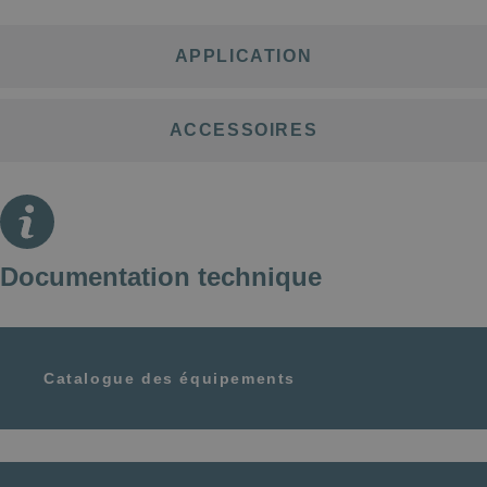
APPLICATION
ACCESSOIRES
Documentation technique
Catalogue des équipements