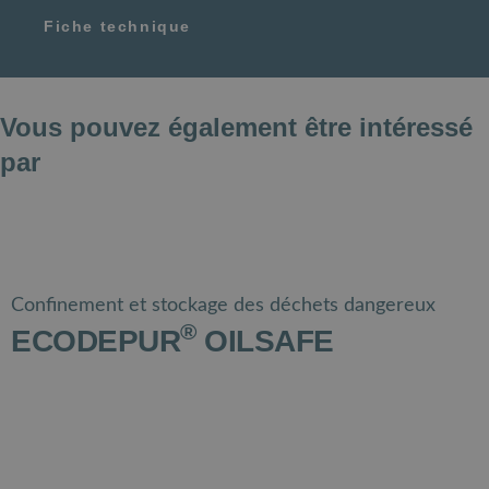
Fiche technique
Vous pouvez également être intéressé
par
Confinement et stockage des déchets dangereux
®
ECODEPUR
OILSAFE