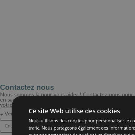
Contactez nous
Nous sommes là pour vous aider ! Contactez-nous pour
en savoir plus sur nos solutions et pour discuter de
votre prochain projet avec nos experts.
Ce site Web utilise des cookies
Nous utilisons des cookies pour personnaliser le con
trafic. Nous partageons également des informations 