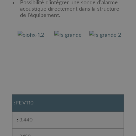
Possibilité d'intégrer une sonde d'alarme
acoustique directement dans la structure
de l'équipement.
FE VT10
3.440